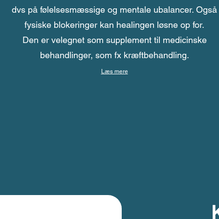
dvs på følelsesmæssige og mentale ubalancer. Også
fysiske blokeringer kan healingen løsne op for.
Den er velegnet som supplement til medicinske
behandlinger, som fx kræftbehandling.
Læs mere